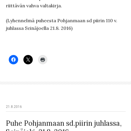
riittävän vahva valtakirja.
(Lyhennelmä puheesta Pohjanmaan sd piirin 110 v.
juhlassa Seinäjoella 21.8. 2016)
21.8.2016
Puhe Pohjanmaan sd.piirin juhlassa,