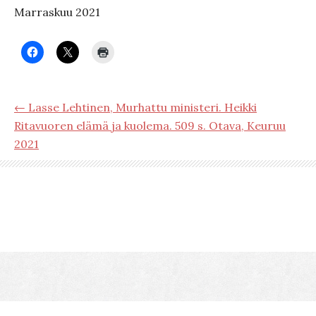
Marraskuu 2021
← Lasse Lehtinen, Murhattu ministeri. Heikki
Ritavuoren elämä ja kuolema. 509 s. Otava, Keuruu
2021