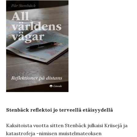
Stenbäck reflektoi jo terveellä etäisyydellä
Kaksitoista vuotta sitten Stenbäck julkaisi Kriisejä ja
katastrofeja -nimisen muistelmateoksen