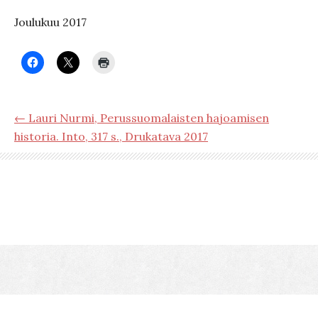
Joulukuu 2017
← Lauri Nurmi, Perussuomalaisten hajoamisen
historia. Into, 317 s., Drukatava 2017