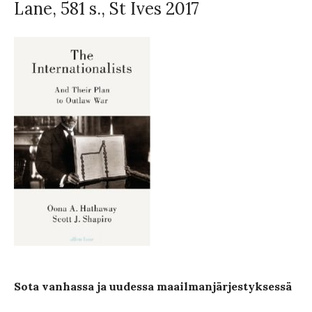
Lane, 581 s., St Ives 2017
Sota vanhassa ja uudessa maailmanjärjestyksessä