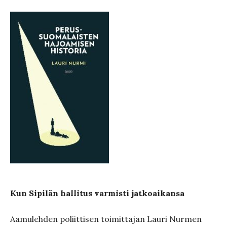
Kun Sipilän hallitus varmisti jatkoaikansa
Aamulehden poliittisen toimittajan Lauri Nurmen