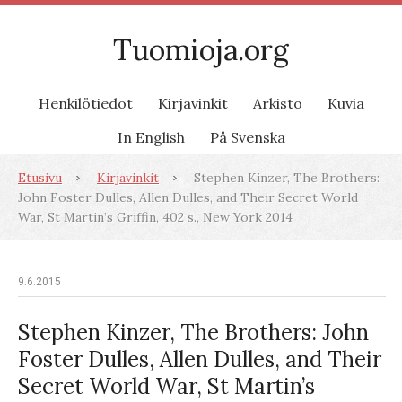
Tuomioja.org
Henkilötiedot
Kirjavinkit
Arkisto
Kuvia
In English
På Svenska
Etusivu
Kirjavinkit
Stephen Kinzer, The Brothers:
John Foster Dulles, Allen Dulles, and Their Secret World
War, St Martin’s Griffin, 402 s., New York 2014
9.6.2015
Stephen Kinzer, The Brothers: John
Foster Dulles, Allen Dulles, and Their
Secret World War, St Martin’s