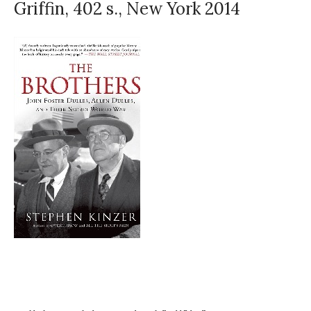
Griffin, 402 s., New York 2014