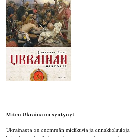
Miten Ukraina on syntynyt
Ukrainasta on enemmän mielikuvia ja ennakkoluuloja