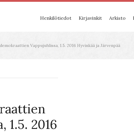
Henkilötiedot
Kirjavinkit
Arkisto
demokraattien Vappujuhlissa, 1.5. 2016 Hyvinkää ja Järvenpää
raattien
, 1.5. 2016