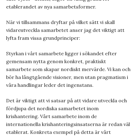
etablerandet av nya samarbetsformer.
När vi tillsammans dryftar på vilket sätt vi skall
vidareutveckla samarbetet anser jag det viktigt att
lyfta fram vissa grundprinciper:
Styrkan i vårt samarbete ligger i sökandet efter
gemensam nytta genom konkret, praktiskt
samarbete som skapar nordiskt mervärde. Vi kan och
bör ha långtgående visioner, men utan pragmatism i
våra handlingar leder det ingenstans.
Det är viktigt att vi satsar på att vidare utveckla och
fördjupa det nordiska samarbetet inom
krishantering. Vårt samarbete inom de
internationella krishanteringsinsatserna är redan väl
etablerat. Konkreta exempel på detta är vårt