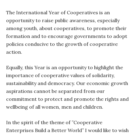
The International Year of Cooperatives is an
opportunity to raise public awareness, especially
among youth, about cooperatives, to promote their
formation and to encourage governments to adopt
policies conducive to the growth of cooperative
action.
Equally, this Year is an opportunity to highlight the
importance of cooperative values of solidarity,
sustainability and democracy. Our economic growth
aspirations cannot be separated from our
commitment to protect and promote the rights and
wellbeing of all women, men and children.
In the spirit of the theme of ”Cooperative
Enterprises Build a Better World” I would like to wish