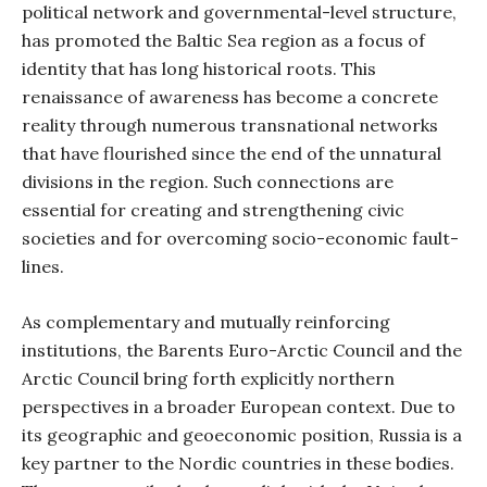
political network and governmental-level structure,
has promoted the Baltic Sea region as a focus of
identity that has long historical roots. This
renaissance of awareness has become a concrete
reality through numerous transnational networks
that have flourished since the end of the unnatural
divisions in the region. Such connections are
essential for creating and strengthening civic
societies and for overcoming socio-economic fault-
lines.
As complementary and mutually reinforcing
institutions, the Barents Euro-Arctic Council and the
Arctic Council bring forth explicitly northern
perspectives in a broader European context. Due to
its geographic and geoeconomic position, Russia is a
key partner to the Nordic countries in these bodies.