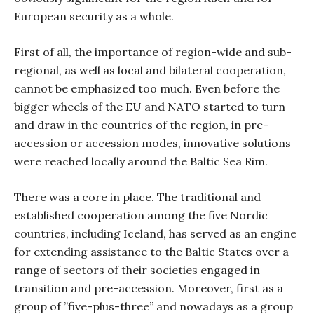
European security as a whole.
First of all, the importance of region-wide and sub-
regional, as well as local and bilateral cooperation,
cannot be emphasized too much. Even before the
bigger wheels of the EU and NATO started to turn
and draw in the countries of the region, in pre-
accession or accession modes, innovative solutions
were reached locally around the Baltic Sea Rim.
There was a core in place. The traditional and
established cooperation among the five Nordic
countries, including Iceland, has served as an engine
for extending assistance to the Baltic States over a
range of sectors of their societies engaged in
transition and pre-accession. Moreover, first as a
group of ”five-plus-three” and nowadays as a group