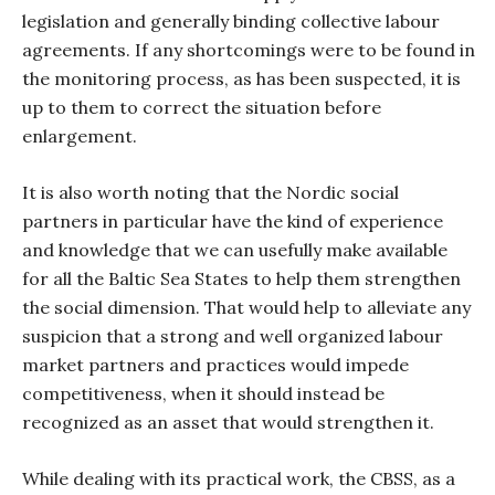
legislation and generally binding collective labour
agreements. If any shortcomings were to be found in
the monitoring process, as has been suspected, it is
up to them to correct the situation before
enlargement.
It is also worth noting that the Nordic social
partners in particular have the kind of experience
and knowledge that we can usefully make available
for all the Baltic Sea States to help them strengthen
the social dimension. That would help to alleviate any
suspicion that a strong and well organized labour
market partners and practices would impede
competitiveness, when it should instead be
recognized as an asset that would strengthen it.
While dealing with its practical work, the CBSS, as a