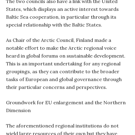
The two councils also have a link with the United
States, which displays an active interest towards
Baltic Sea cooperation, in particular through its
special relationship with the Baltic States.
As Chair of the Arctic Council, Finland made a
notable effort to make the Arctic regional voice
heard in global forums on sustainable development.
This is an important undertaking for any regional
groupings, as they can contribute to the broader
tasks of European and global governance through
their particular concerns and perspectives.
Groundwork for EU enlargement and the Northern
Dimension
The aforementioned regional institutions do not
wield large resources of their own but they have