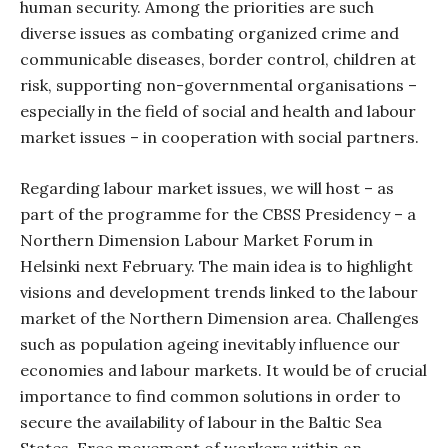
human security. Among the priorities are such
diverse issues as combating organized crime and
communicable diseases, border control, children at
risk, supporting non-governmental organisations –
especially in the field of social and health and labour
market issues – in cooperation with social partners.
Regarding labour market issues, we will host – as
part of the programme for the CBSS Presidency – a
Northern Dimension Labour Market Forum in
Helsinki next February. The main idea is to highlight
visions and development trends linked to the labour
market of the Northern Dimension area. Challenges
such as population ageing inevitably influence our
economies and labour markets. It would be of crucial
importance to find common solutions in order to
secure the availability of labour in the Baltic Sea