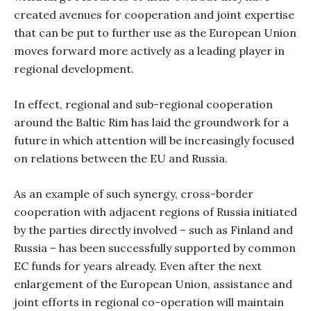
created avenues for cooperation and joint expertise
that can be put to further use as the European Union
moves forward more actively as a leading player in
regional development.
In effect, regional and sub-regional cooperation
around the Baltic Rim has laid the groundwork for a
future in which attention will be increasingly focused
on relations between the EU and Russia.
As an example of such synergy, cross-border
cooperation with adjacent regions of Russia initiated
by the parties directly involved – such as Finland and
Russia – has been successfully supported by common
EC funds for years already. Even after the next
enlargement of the European Union, assistance and
joint efforts in regional co-operation will maintain