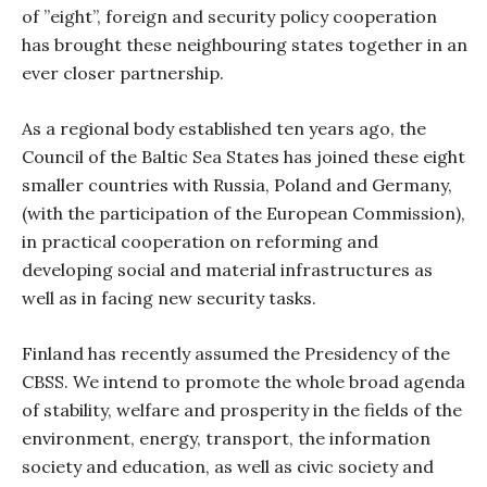
of ”eight”, foreign and security policy cooperation
has brought these neighbouring states together in an
ever closer partnership.
As a regional body established ten years ago, the
Council of the Baltic Sea States has joined these eight
smaller countries with Russia, Poland and Germany,
(with the participation of the European Commission),
in practical cooperation on reforming and
developing social and material infrastructures as
well as in facing new security tasks.
Finland has recently assumed the Presidency of the
CBSS. We intend to promote the whole broad agenda
of stability, welfare and prosperity in the fields of the
environment, energy, transport, the information
society and education, as well as civic society and