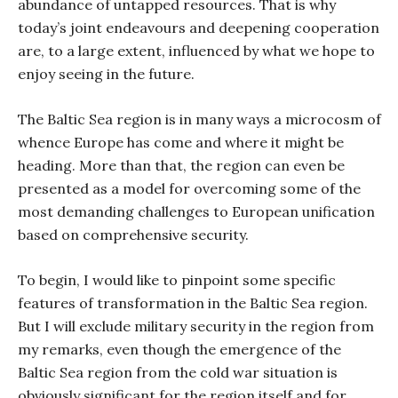
abundance of untapped resources. That is why
today’s joint endeavours and deepening cooperation
are, to a large extent, influenced by what we hope to
enjoy seeing in the future.
The Baltic Sea region is in many ways a microcosm of
whence Europe has come and where it might be
heading. More than that, the region can even be
presented as a model for overcoming some of the
most demanding challenges to European unification
based on comprehensive security.
To begin, I would like to pinpoint some specific
features of transformation in the Baltic Sea region.
But I will exclude military security in the region from
my remarks, even though the emergence of the
Baltic Sea region from the cold war situation is
obviously significant for the region itself and for