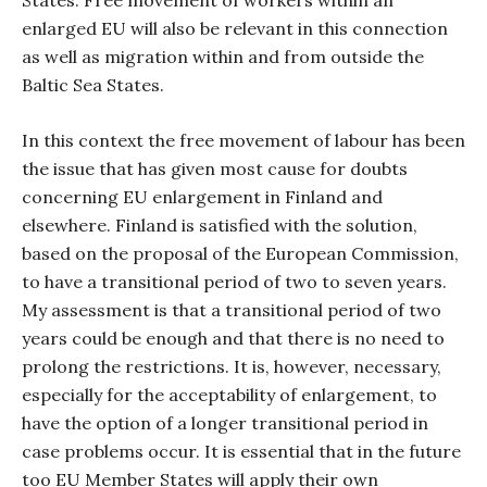
States. Free movement of workers within an
enlarged EU will also be relevant in this connection
as well as migration within and from outside the
Baltic Sea States.
In this context the free movement of labour has been
the issue that has given most cause for doubts
concerning EU enlargement in Finland and
elsewhere. Finland is satisfied with the solution,
based on the proposal of the European Commission,
to have a transitional period of two to seven years.
My assessment is that a transitional period of two
years could be enough and that there is no need to
prolong the restrictions. It is, however, necessary,
especially for the acceptability of enlargement, to
have the option of a longer transitional period in
case problems occur. It is essential that in the future
too EU Member States will apply their own