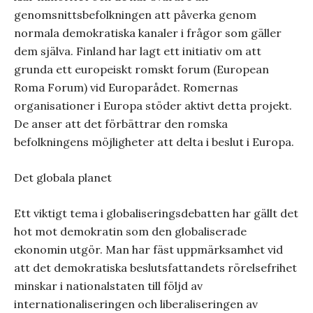
genomsnittsbefolkningen att påverka genom
normala demokratiska kanaler i frågor som gäller
dem själva. Finland har lagt ett initiativ om att
grunda ett europeiskt romskt forum (European
Roma Forum) vid Europarådet. Romernas
organisationer i Europa stöder aktivt detta projekt.
De anser att det förbättrar den romska
befolkningens möjligheter att delta i beslut i Europa.
Det globala planet
Ett viktigt tema i globaliseringsdebatten har gällt det
hot mot demokratin som den globaliserade
ekonomin utgör. Man har fäst uppmärksamhet vid
att det demokratiska beslutsfattandets rörelsefrihet
minskar i nationalstaten till följd av
internationaliseringen och liberaliseringen av