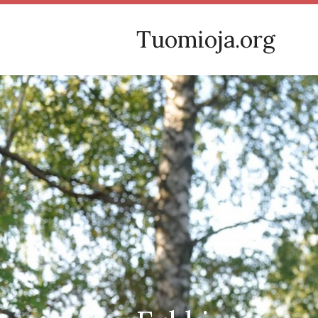
Tuomioja.org