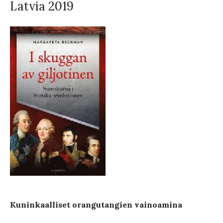
Latvia 2019
Kuninkaalliset orangutangien vainoamina