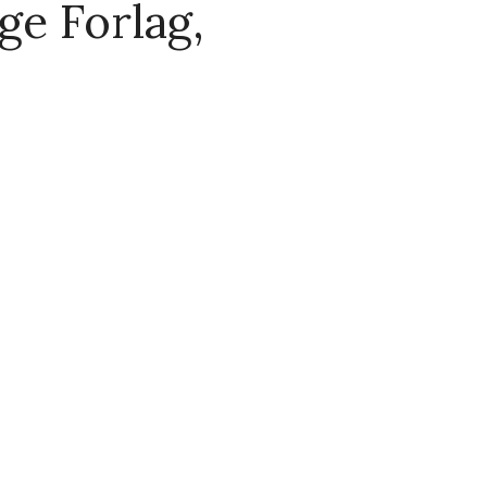
ge Forlag,