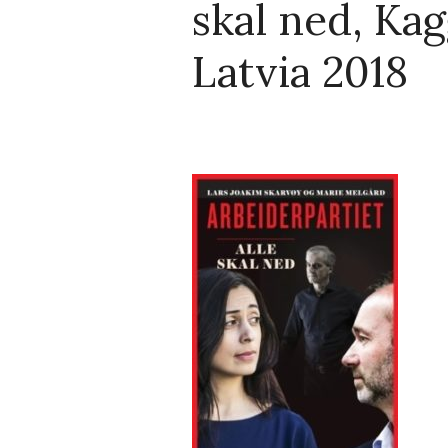
skal ned, Kag
Latvia 2018