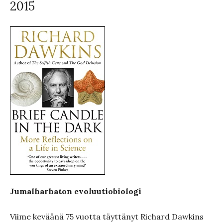
2015
Jumalharhaton evoluutiobiologi
Viime keväänä 75 vuotta täyttänyt Richard Dawkins