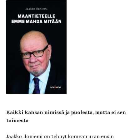
Kaikki kansan nimissä ja puolesta, mutta ei sen
toimesta
Jaakko Iloniemi on tehnyt komean uran ensin