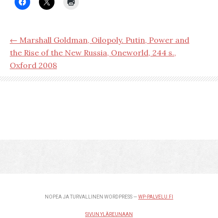
← Marshall Goldman, Oilopoly. Putin, Power and
the Rise of the New Russia, Oneworld, 244 s.,
Oxford 2008
NOPEA JA TURVALLINEN WORDPRESS —
WP-PALVELU.FI
SIVUN YLÄREUNAAN