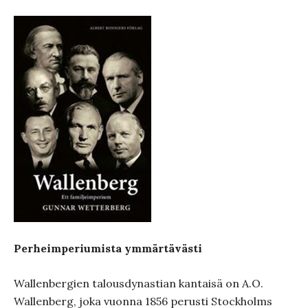
Perheimperiumista ymmärtävästi
Wallenbergien talousdynastian kantaisä on A.O.
Wallenberg, joka vuonna 1856 perusti Stockholms