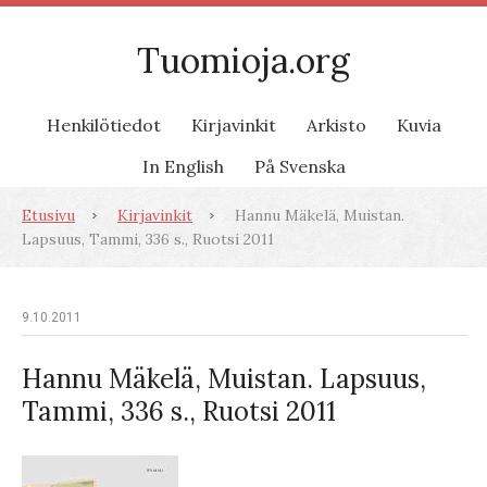
Tuomioja.org
Henkilötiedot
Kirjavinkit
Arkisto
Kuvia
In English
På Svenska
Etusivu
Kirjavinkit
Hannu Mäkelä, Muistan.
Lapsuus, Tammi, 336 s., Ruotsi 2011
9.10.2011
Hannu Mäkelä, Muistan. Lapsuus,
Tammi, 336 s., Ruotsi 2011