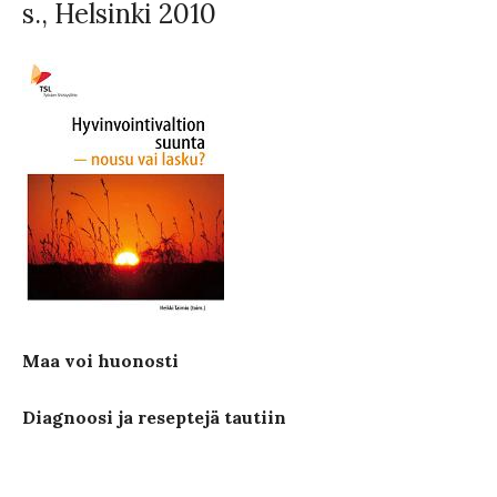
s., Helsinki 2010
Maa voi huonosti
Diagnoosi ja reseptejä tautiin