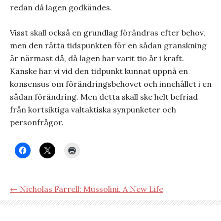
redan då lagen godkändes.
Visst skall också en grundlag förändras efter behov,
men den rätta tidspunkten för en sådan granskning
är närmast då, då lagen har varit tio år i kraft.
Kanske har vi vid den tidpunkt kunnat uppnå en
konsensus om förändringsbehovet och innehållet i en
sådan förändring. Men detta skall ske helt befriad
från kortsiktiga valtaktiska synpunketer och
personfrågor.
← Nicholas Farrell: Mussolini. A New Life