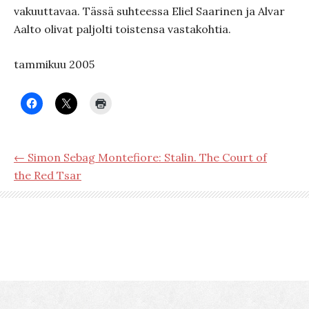
vakuuttavaa. Tässä suhteessa Eliel Saarinen ja Alvar
Aalto olivat paljolti toistensa vastakohtia.
tammikuu 2005
← Simon Sebag Montefiore: Stalin. The Court of
the Red Tsar