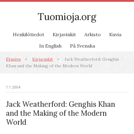
Tuomioja.org
Henkilötiedot
Kirjavinkit
Arkisto
Kuvia
In English
På Svenska
Etusivu
Kirjavinkit
Jack Weatherford: Genghis
Khan and the Making of the Modern World
1.1.2004
Jack Weatherford: Genghis Khan
and the Making of the Modern
World