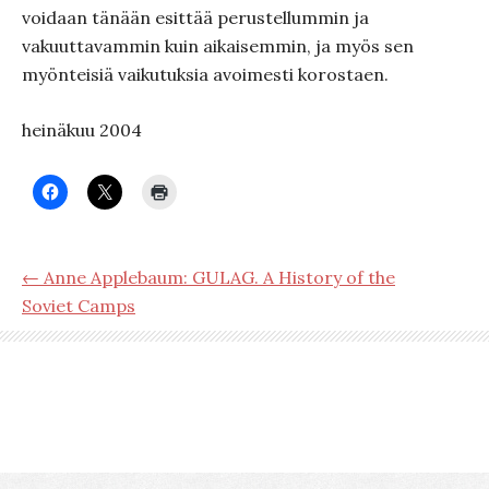
voidaan tänään esittää perustellummin ja
vakuuttavammin kuin aikaisemmin, ja myös sen
myönteisiä vaikutuksia avoimesti korostaen.
heinäkuu 2004
← Anne Applebaum: GULAG. A History of the
Soviet Camps