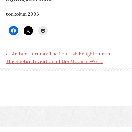
toukokuu 2003
← Arthur Herman: The Scottish Enlightenment,
The Scots’s Invention of the Modern World