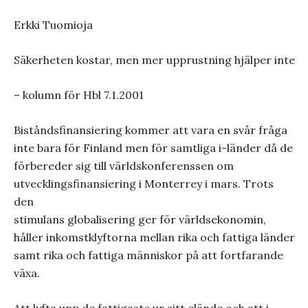
Erkki Tuomioja
Säkerheten kostar, men mer upprustning hjälper inte
– kolumn för Hbl 7.1.2001
Biståndsfinansiering kommer att vara en svår fråga
inte bara för Finland men för samtliga i-länder då de
förbereder sig till världskonferenssen om
utvecklingsfinansiering i Monterrey i mars. Trots
den
stimulans globalisering ger för världsekonomin,
håller inkomstklyftorna mellan rika och fattiga länder
samt rika och fattiga människor på att fortfarande
växa.