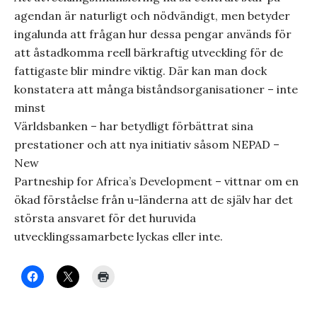
agendan är naturligt och nödvändigt, men betyder
ingalunda att frågan hur dessa pengar används för
att åstadkomma reell bärkraftig utveckling för de
fattigaste blir mindre viktig. Där kan man dock
konstatera att många biståndsorganisationer – inte
minst
Världsbanken – har betydligt förbättrat sina
prestationer och att nya initiativ såsom NEPAD –
New
Partneship for Africa’s Development – vittnar om en
ökad förståelse från u-länderna att de själv har det
största ansvaret för det huruvida
utvecklingssamarbete lyckas eller inte.