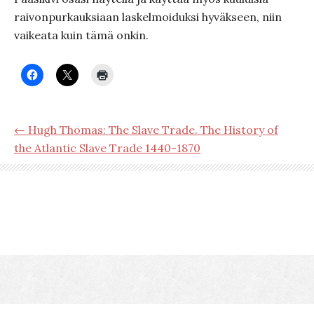
raivonpurkauksiaan laskelmoiduksi hyväkseen, niin
vaikeata kuin tämä onkin.
← Hugh Thomas: The Slave Trade. The History of
the Atlantic Slave Trade 1440-1870