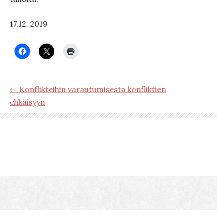
17.12. 2019
← Konflikteihin varautumisesta konfliktien
ehkäisyyn