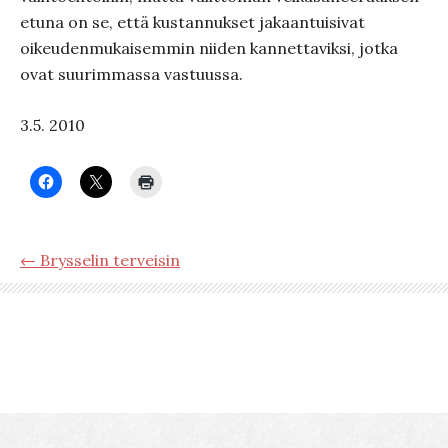
etuna on se, että kustannukset jakaantuisivat
oikeudenmukaisemmin niiden kannettaviksi, jotka
ovat suurimmassa vastuussa.
3.5. 2010
← Brysselin terveisin