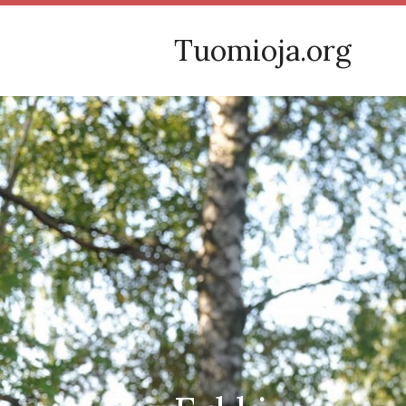
Tuomioja.org