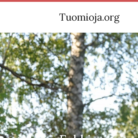
Tuomioja.org