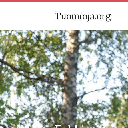
Tuomioja.org