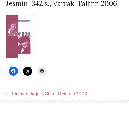
Jesmin, 342 s., Varrak, Tallinn 2006
← Kirjavinkkejä 7, 80 s., Helsinki 2006