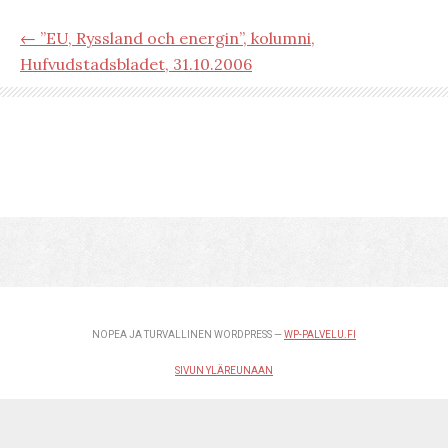
← ”EU, Ryssland och energin”, kolumni,
Hufvudstadsbladet, 31.10.2006
NOPEA JA TURVALLINEN WORDPRESS —
WP-PALVELU.FI
SIVUN YLÄREUNAAN