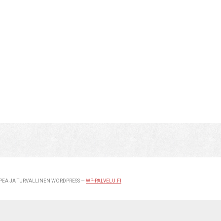
EA JA TURVALLINEN WORDPRESS —
WP-PALVELU.FI