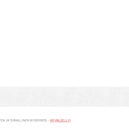
EA JA TURVALLINEN WORDPRESS —
WP-PALVELU.FI