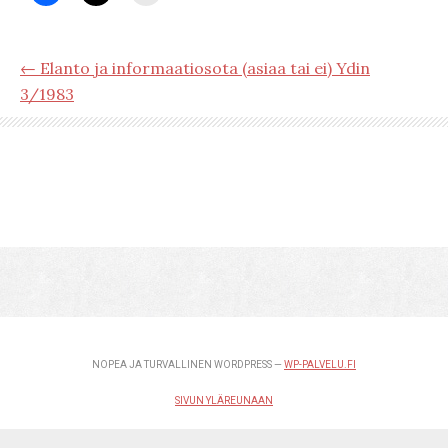
← Elanto ja informaatiosota (asiaa tai ei) Ydin
3/1983
NOPEA JA TURVALLINEN WORDPRESS —
WP-PALVELU.FI
SIVUN YLÄREUNAAN