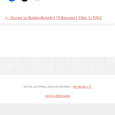
← Suomi ja ihmisoikeudet (Ydinasiat) Ydin 3/1983
NOPEA JA TURVALLINEN WORDPRESS —
WP-PALVELU.FI
SIVUN YLÄREUNAAN