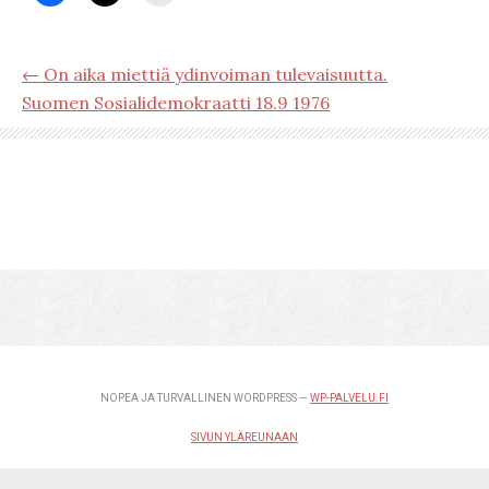
← On aika miettiä ydinvoiman tulevaisuutta.
Suomen Sosialidemokraatti 18.9 1976
NOPEA JA TURVALLINEN WORDPRESS —
WP-PALVELU.FI
SIVUN YLÄREUNAAN