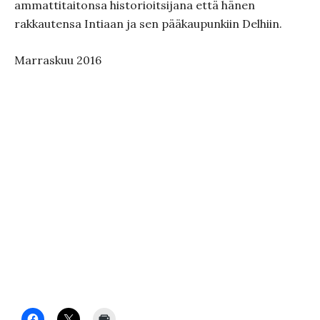
ammattitaitonsa historioitsijana että hänen
rakkautensa Intiaan ja sen pääkaupunkiin Delhiin.
Marraskuu 2016