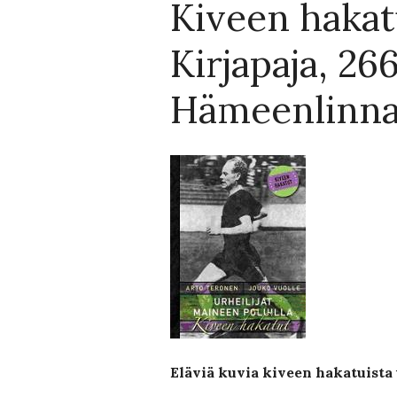
Kiveen hakat
Kirjapaja, 266
Hämeenlinna
Eläviä kuvia kiveen hakatuista