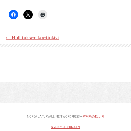
← Hallituksen koetinkivi
NOPEA JA TURVALLINEN WORDPRESS —
WP-PALVELU.FI
SIVUN YLÄREUNAAN