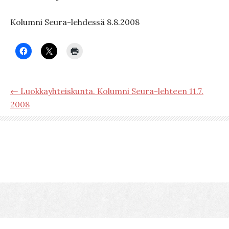
Kolumni Seura-lehdessä 8.8.2008
← Luokkayhteiskunta. Kolumni Seura-lehteen 11.7.
2008