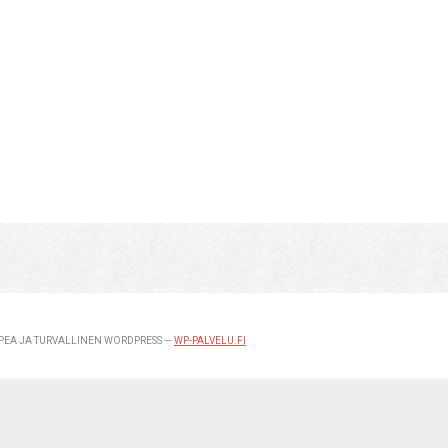
EA JA TURVALLINEN WORDPRESS —
WP-PALVELU.FI