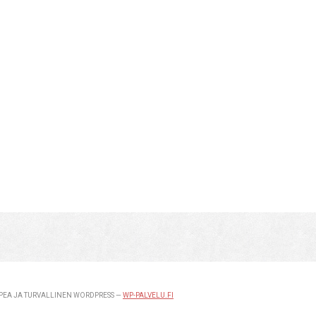
EA JA TURVALLINEN WORDPRESS —
WP-PALVELU.FI