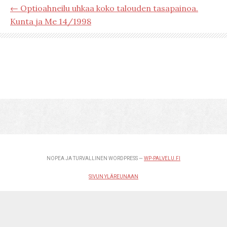
← Optioahneilu uhkaa koko talouden tasapainoa.
Kunta ja Me 14/1998
NOPEA JA TURVALLINEN WORDPRESS —
WP-PALVELU.FI
SIVUN YLÄREUNAAN