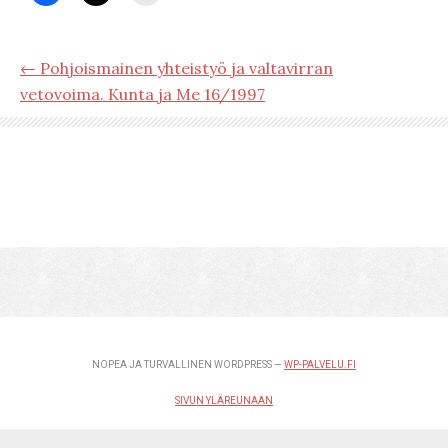
← Pohjoismainen yhteistyö ja valtavirran
vetovoima. Kunta ja Me 16/1997
NOPEA JA TURVALLINEN WORDPRESS —
WP-PALVELU.FI
SIVUN YLÄREUNAAN