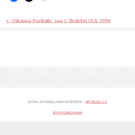
← Oikaisua Parikalle, osa 2. Iltalehti 26.8. 1996
NOPEA JA TURVALLINEN WORDPRESS —
WP-PALVELU.FI
SIVUN YLÄREUNAAN