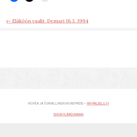
← Eläköön vaalit. Demari 18.3. 1994
NOPEA JA TURVALLINEN WORDPRESS —
WP-PALVELU.FI
SIVUN YLÄREUNAAN