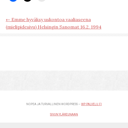
← Emme hyväksy uskontoa vaaliaseena
(mielipidesivu) Helsingin Sanomat 16.2. 1994
NOPEA JA TURVALLINEN WORDPRESS —
WP-PALVELU.FI
SIVUN YLÄREUNAAN