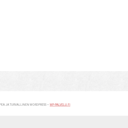
EA JA TURVALLINEN WORDPRESS —
WP-PALVELU.FI