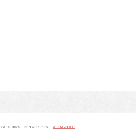
EA JA TURVALLINEN WORDPRESS —
WP-PALVELU.FI